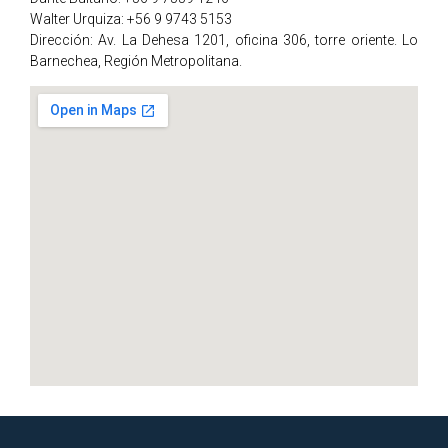
Walter Urquiza: +56 9 9743 5153
Dirección: Av. La Dehesa 1201, oficina 306, torre oriente. Lo
Barnechea, Región Metropolitana.