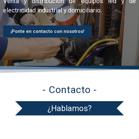
Venta y distribución de equipos led y de
electricidad industrial y domiciliario.
¡Ponte en contacto con nosotros!
- Contacto -
¿Hablamos?