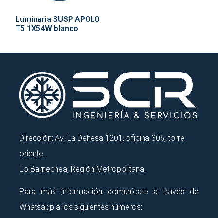
Luminaria SUSP APOLO
T5 1X54W blanco
Dirección: Av. La Dehesa 1201, oficina 306, torre
oriente.
Lo Barnechea, Región Metropolitana.
Para más información comunícate a través de
Whatsapp a los siguientes números: