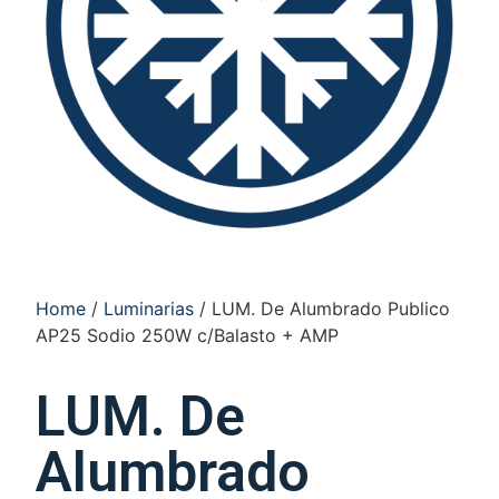
Home
/
Luminarias
/ LUM. De Alumbrado Publico
AP25 Sodio 250W c/Balasto + AMP
LUM. De
Alumbrado