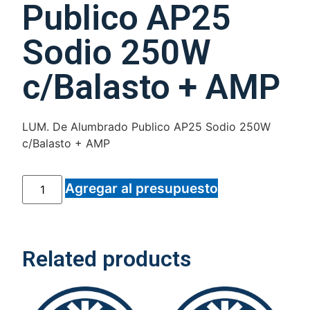
Publico AP25
Sodio 250W
c/Balasto + AMP
LUM. De Alumbrado Publico AP25 Sodio 250W
c/Balasto + AMP
Agregar al presupuesto
Related products